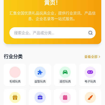
黄页！
汇集全国优质礼品玩具企业，提供行业资讯、产品信
息、企业名录等一站式服务。
行业分类
查看全部
毛绒玩具
益智玩具
遥控玩具
电子玩具