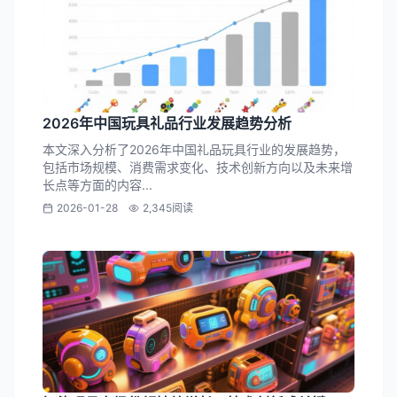
2026年中国玩具礼品行业发展趋势分析
本文深入分析了2026年中国礼品玩具行业的发展趋势，
包括市场规模、消费需求变化、技术创新方向以及未来增
长点等方面的内容...
2026-01-28
2,345阅读