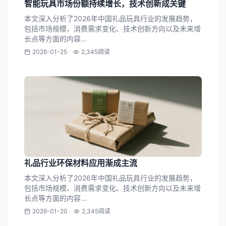
智能玩具市场份额持续增长，技术创新成关键
本文深入分析了2026年中国礼品玩具行业的发展趋势，
包括市场规模、消费需求变化、技术创新方向以及未来增
长点等方面的内容...
2026-01-25
2,345阅读
礼品行业环保材料应用渐成主流
本文深入分析了2026年中国礼品玩具行业的发展趋势，
包括市场规模、消费需求变化、技术创新方向以及未来增
长点等方面的内容...
2026-01-20
2,345阅读