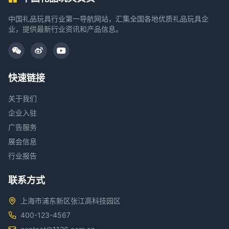
中国礼品玩具行业第一导航网站，汇集全国各地优质礼品玩具企
业，提供最新行业资讯和产品信息。
快速链接
关于我们
企业入驻
广告服务
展会信息
行业报告
联系方式
上海市浦东新区张江高科技园区
400-123-4567