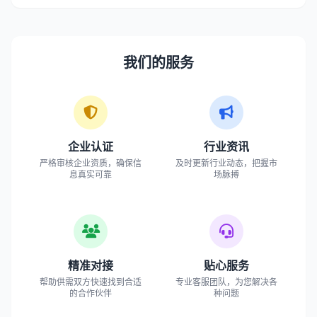
我们的服务
企业认证
行业资讯
严格审核企业资质，确保信
及时更新行业动态，把握市
息真实可靠
场脉搏
精准对接
贴心服务
帮助供需双方快速找到合适
专业客服团队，为您解决各
的合作伙伴
种问题