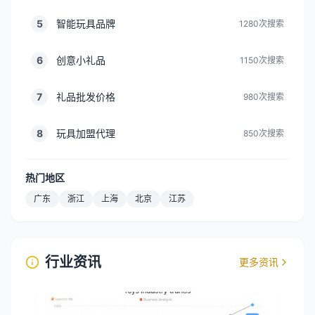
5
智能玩具品牌
1280
次搜索
6
创意小礼品
1150
次搜索
7
礼品批发价格
980
次搜索
8
玩具加盟代理
850
次搜索
热门地区
广东
浙江
上海
北京
江苏
行业资讯
更多资讯