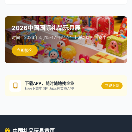
2026中国国际礼品玩具展
时间：2026年3月15-17日 地点：上海新国际博览中心
立即报名
下载APP，随时随地找企业
立即下载
扫码下载中国礼品玩具黄页APP
中国礼品玩具黄页